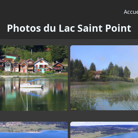
Accue
Photos du Lac Saint Point