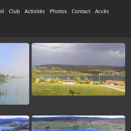
il
Club
Activités
Photos
Contact
Accès