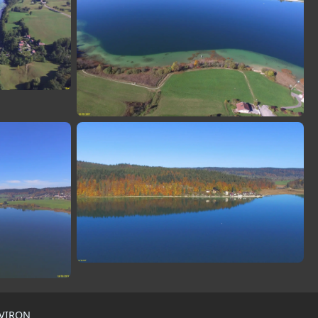
AVIRON